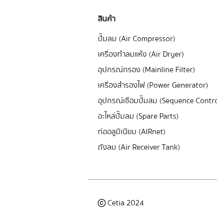
สินค้า
ปั๊มลม (Air Compressor)
เครื่องทำลมแห้ง (Air Dryer)
อุปกรณ์กรอง (Mainline Filter)
เครื่องสำรองไฟ (Power Generator)
อุปกรณ์เชื่อมปั๊มลม (Sequence Contro
อะไหล่ปั๊มลม (Spare Parts)
ท่ออลูมิเนียม (AIRnet)
ถังลม (Air Receiver Tank)
Cetia 2024