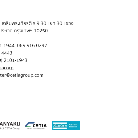
ย เฉลิมพระเกียรติ ร.9 30 แยก 30 แขวง
ประเวศ กรุงเทพฯ 10250
101 1944, 065 516 0297
 4443
(0) 2101-1943
iacorp
ter@cetiagroup.com