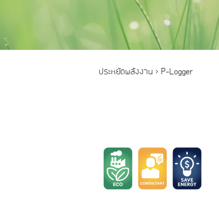
ประหยัดพลังงาน
> P-Logger