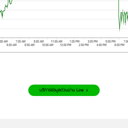
บริการข้อมูลด่วนผ่าน Line