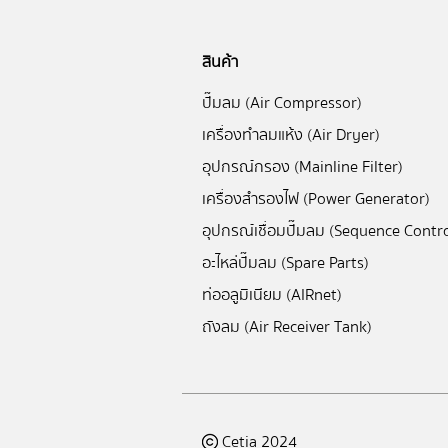
สินค้า
ปั๊มลม (Air Compressor)
เครื่องทำลมแห้ง (Air Dryer)
อุปกรณ์กรอง (Mainline Filter)
เครื่องสำรองไฟ (Power Generator)
อุปกรณ์เชื่อมปั๊มลม (Sequence Contro
อะไหล่ปั๊มลม (Spare Parts)
ท่ออลูมิเนียม (AIRnet)
ถังลม (Air Receiver Tank)
Cetia 2024