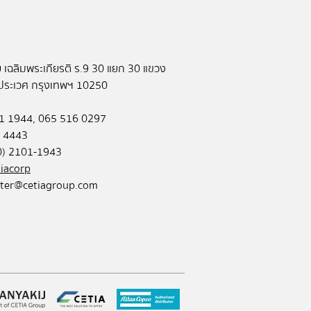
ย เฉลิมพระเกียรติ ร.9 30 แยก 30 แขวง
ประเวศ กรุงเทพฯ 10250
101 1944, 065 516 0297
 4443
(0) 2101-1943
iacorp
ter@cetiagroup.com