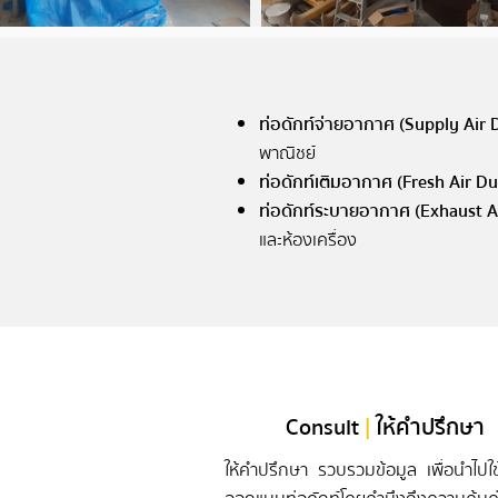
​ท่อดักท์จ่ายอากาศ (Supply Air 
พาณิชย์
ท่อดักท์เติมอากาศ (Fresh Air Du
ท่อดักท์ระบายอากาศ (Exhaust A
และห้องเครื่อง
Consult
|
ให้คำปรึกษา
ให้คำปรึกษา รวบรวมข้อมูล เพื่อนำไปใ