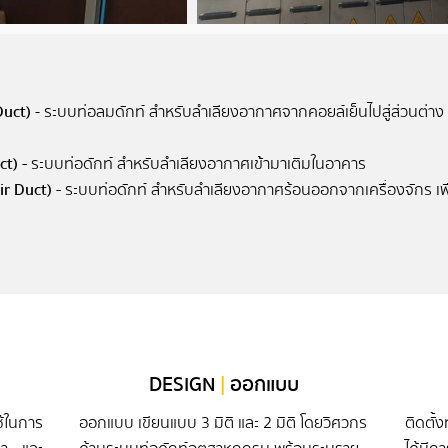
Duct)
- ระบบท่อลมดักท์ สำหรับลำเลียงอากาศจากคอยล์เย็นไปสู่ส่วนต่า
ct) -
ระบบท่อดักท์ สำหรับลำเลียงอากาศเข้้ามาเติมในอาคาร
ir Duct) -
ระบบท่อดักท์ สำหรับลำเลียงอากาศร้อนออกจากเครื่องจักร เพื
DESIGN
|
ออกแบบ
ช้ในการ
ออกแบบ เขียนแบบ 3 มิติ และ 2 มิติ โดยวิศวกร
ติดตั้