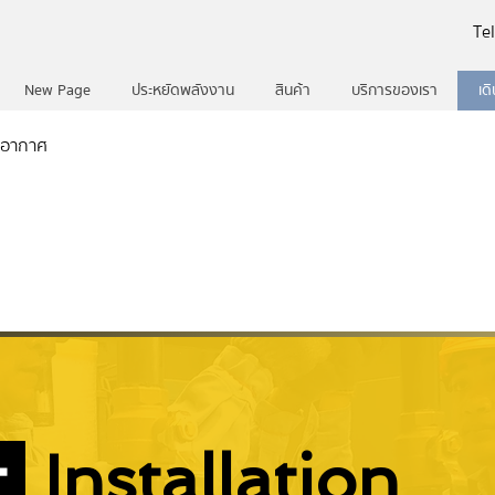
Te
New Page
ประหยัดพลังงาน
สินค้า
บริการของเรา
เด
ยอากาศ
t
Installation