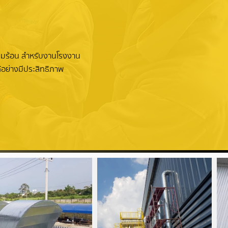
งลมร้อน สำหรับงานโรงงาน
้อย่างมีประสิทธิภาพ