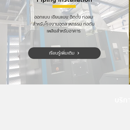
ออกแบบ เขียนแบบ ติดตั้ง ท่อลม
สำหรับโรงงานอุตสาหกรรม ท่อดับ
เพลิงสำหรับอาคาร
เรียนรู้เพิ่มเติม
บริก