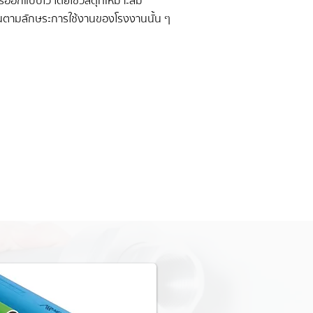
ารออกแบบไว้ โดยใช้วัสดุที่เหมาะสม
ตามลักษระการใช้งานของโรงงานนั้น ๆ