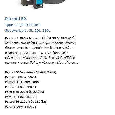
Parcool EG
Type : Engine Coolant
Size Available : 5L, 20L, 210L
Parcool EG ของ Atlas Copco เป็นน้ำยาหล่อเย็นอายุการใช้
งานยาวนานที่พัฒนาโดย Atlas Copco เพื่อตอบสนองความ
ต้องการของเครื่องยนต์สมัยใหม่ ช่วยป้องกันการรั่วซึมจาก
การกัดกร่อน และเข้ากันได้ดีกับซีลและปะเก็นทุกชนิดใน
เครื่องยนต์ มาพร้อมการผสมสำเร็จเพื่อการปกป้องที่ดีที่สุด
คุณภาพและความน่าเชื่อถือสูง พร้อมอายุการใช้งานที่ยาวนาน
Parcool EG
Concentrate 5L (ชนิด 5 ลิตร)
Part No.
1604-8159-01
Parcool EG
5L (ชนิด 5 ลิตร)
Part No.
1604-5308-01
Parcool EG
20L (ชนิด 20 ลิตร)
Part No.
1604-5307-02
Parcool EG
210L (ชนิด 210 ลิตร)
Part No.
1604-5306-01