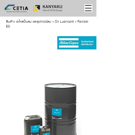
สินค้า
> อะไหล่ปั๊มลม และอุปกรณ์ลม >
Oil Lubricant
> Parcool
EG