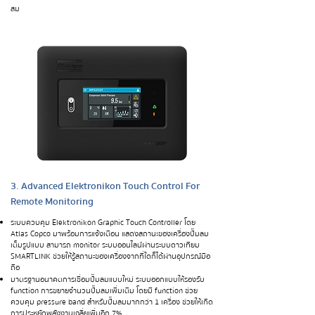
สม
3. Advanced Elektronikon Touch Control For
Remote Monitoring
ระบบควบคุม Elektronikon Graphic Touch Controller โดย
Atlas Copco มาพร้อมการแจ้งเตือน แสดงสถานะของเครื่องปั๊มลม
เต็มรูปแบบ สามารถ monitor ระบบออนไลน์ผ่านระบบดาวเทียม
SMARTLINK ช่วยให้รู้สถานะของเครื่องจากที่ใดก็ได้ผ่านอุปกรณ์มือ
ถือ
มาตรฐานอนาคตการเชื่อมปั๊มลมแบบใหม่ ระบบออกแบบให้รองรับ
function การขยายจำนวนปั๊มลมเพิ่มเติม โดยมี function ช่วย
ควบคุม pressure band สำหรับปั๊มลมมากกว่า 1 เครื่อง ช่วยให้เกิด
การประหยัดพลังงานเฉลี่ยเพิ่มอีก 7%