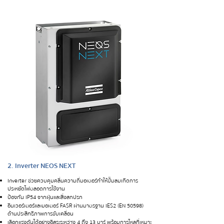
2. Inverter NEOS NEXT
Inverter ช่วยควบคุมคลื่นความถี่มอเตอร์ทำให้ปั๊มลมเกิดการ
ประหยัดไฟตลอดการใช้งาน
ป้องกัน IP54 จากฝุ่นและสิ่งสกปรก
อินเวอร์เตอร์และมอเตอร์ FASR ผ่านมาตรฐาน IES2 (EN 50598)
ด้านประสิทธิภาพการขับเคลื่อน
เลือกแรงดันได้อย่างอิสระระหว่าง 4 ถึง 13 บาร์ พร้อมการไหลที่เหมาะ