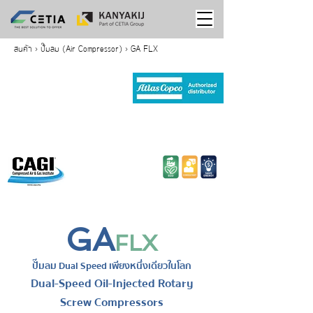
สินค้า
>
ปั๊มลม (Air Compressor)
> GA FLX
GA
FLX
ปั๊มลม Dual Speed เพียงหนึ่งเดียวในโลก
Dual-Speed Oil-Injected Rotary
Screw Compressors